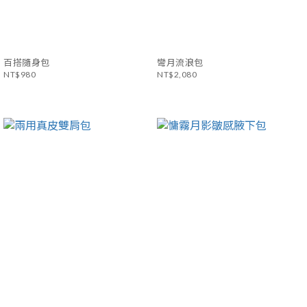
百搭隨身包
彎月流浪包
NT$980
NT$2,080