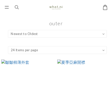
outer