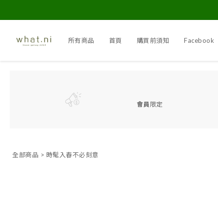
所有商品
首頁
購買前須知
Facebook
會員
限定
全部商品
>
時髦入春不必刻意