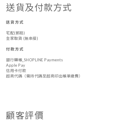
送貨及付款方式
送貨方式
宅配(郵局)
全家取貨 (無串接)
付款方式
銀行轉帳_SHOPLINE Payments
Apple Pay
信用卡付款
超商代碼（需持代碼至超商印出帳單繳費）
顧客評價