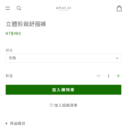
立體剪裁舒服褲
NT$980
顏色
數量
加入購物車
加入追蹤清單
商品描述