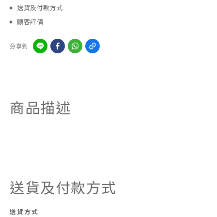
送貨及付款方式
顧客評價
分享到
商品描述
送貨及付款方式
送貨方式