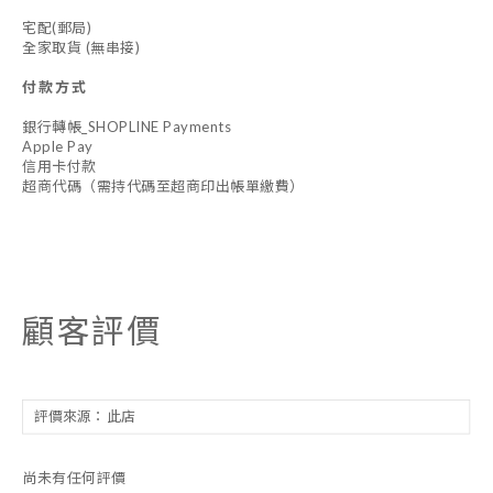
宅配(郵局)
全家取貨 (無串接)
付款方式
銀行轉帳_SHOPLINE Payments
Apple Pay
信用卡付款
超商代碼（需持代碼至超商印出帳單繳費）
顧客評價
尚未有任何評價