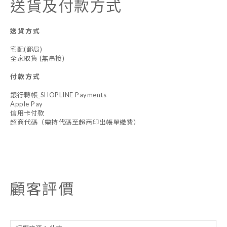
送貨及付款方式
送貨方式
宅配(郵局)
全家取貨 (無串接)
付款方式
銀行轉帳_SHOPLINE Payments
Apple Pay
信用卡付款
超商代碼（需持代碼至超商印出帳單繳費）
顧客評價