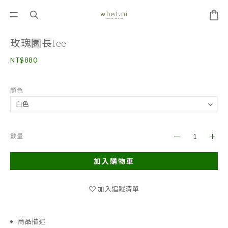
玫瑰園長tee
NT$880
顏色
數量
加入購物車
加入追蹤清單
商品描述