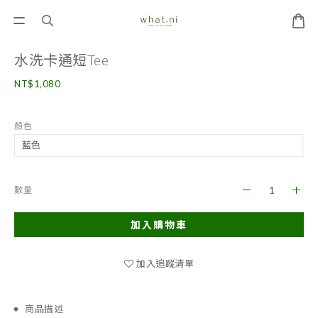
水洗卡通短Tee
NT$1,080
顏色
數量
加入購物車
加入追蹤清單
商品描述