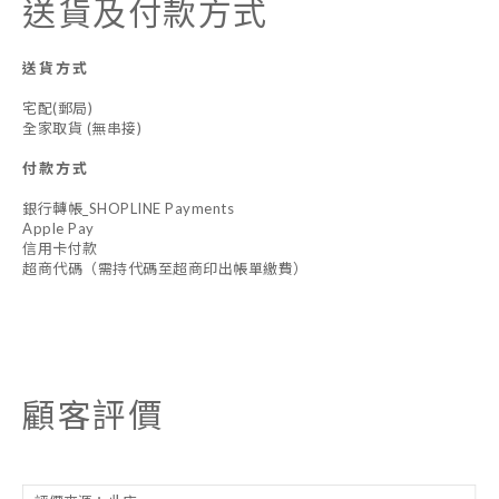
送貨及付款方式
送貨方式
宅配(郵局)
全家取貨 (無串接)
付款方式
銀行轉帳_SHOPLINE Payments
Apple Pay
信用卡付款
超商代碼（需持代碼至超商印出帳單繳費）
顧客評價