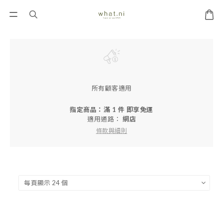
所有顧客適用
指定商品：滿 1 件 即享免運
適用通路：
網店
條款與細則