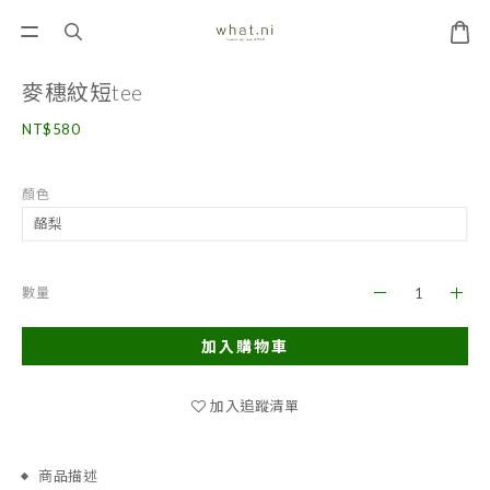
麥穗紋短tee
NT$580
顏色
數量
加入購物車
加入追蹤清單
商品描述