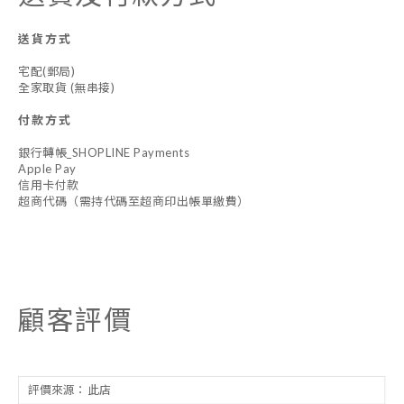
送貨方式
宅配(郵局)
全家取貨 (無串接)
付款方式
銀行轉帳_SHOPLINE Payments
Apple Pay
信用卡付款
超商代碼（需持代碼至超商印出帳單繳費）
顧客評價