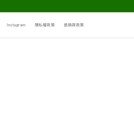
Instagram
隱私權政策
退換貨政策