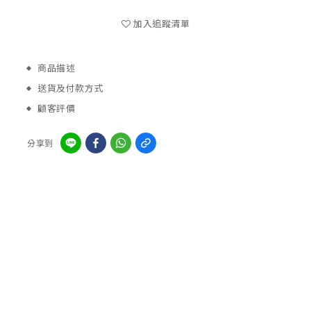
加入追蹤清單
商品描述
送貨及付款方式
顧客評價
分享到