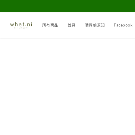
所有商品
首頁
購買前須知
Facebook