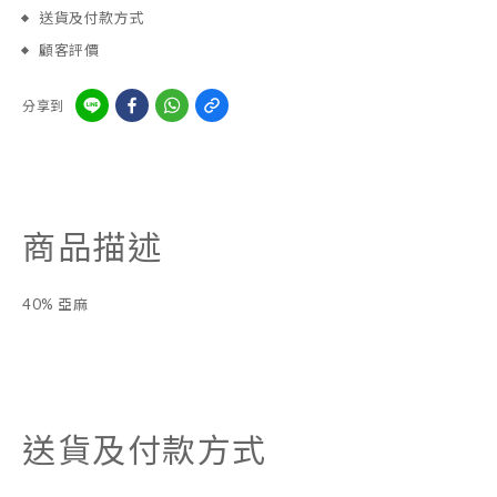
送貨及付款方式
顧客評價
分享到
商品描述
40% 亞麻
送貨及付款方式