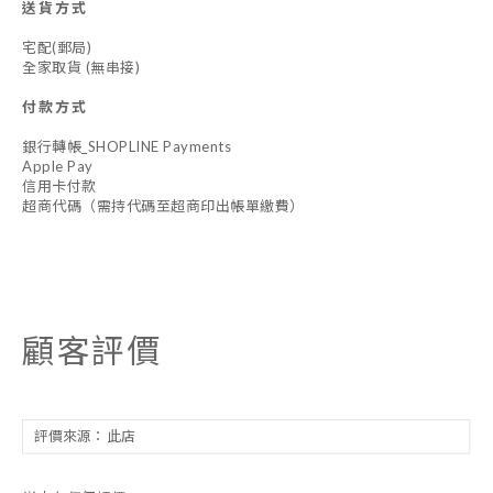
送貨方式
宅配(郵局)
全家取貨 (無串接)
付款方式
銀行轉帳_SHOPLINE Payments
Apple Pay
信用卡付款
超商代碼（需持代碼至超商印出帳單繳費）
顧客評價