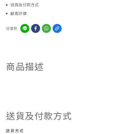
送貨及付款方式
顧客評價
分享到
商品描述
送貨及付款方式
送貨方式