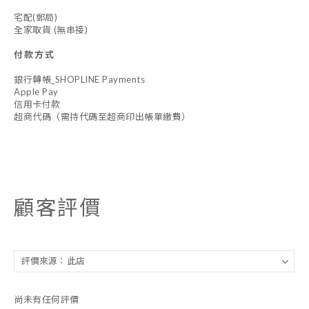
宅配(郵局)
全家取貨 (無串接)
付款方式
銀行轉帳_SHOPLINE Payments
Apple Pay
信用卡付款
超商代碼（需持代碼至超商印出帳單繳費）
顧客評價
尚未有任何評價