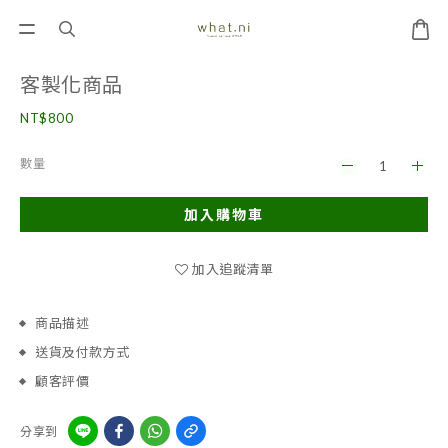
客製化商品
NT$800
數量
加入購物車
加入追蹤清單
商品描述
送貨及付款方式
顧客評價
分享到