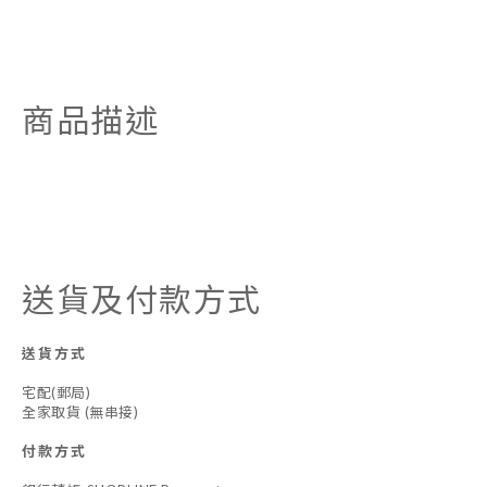
商品描述
送貨及付款方式
送貨方式
宅配(郵局)
全家取貨 (無串接)
付款方式