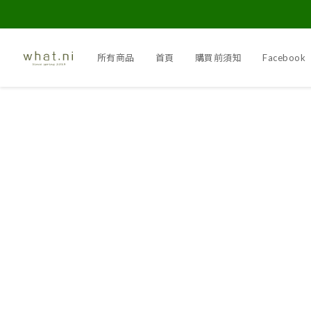
所有商品
首頁
購買前須知
Facebook