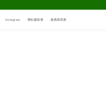
Instagram
隱私權政策
退換貨政策