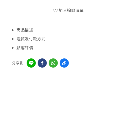
加入追蹤清單
商品描述
送貨及付款方式
顧客評價
分享到