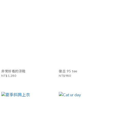
非常好看的涼鞋
復古 95 tee
NT$1,280
NT$980